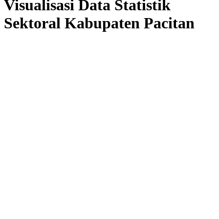
Visualisasi Data Statistik
Sektoral Kabupaten Pacitan